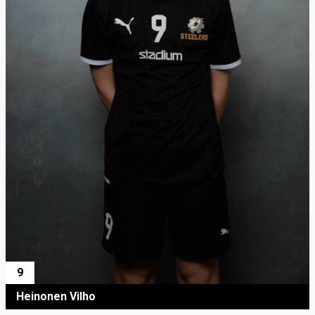
9
Heinonen Vilho