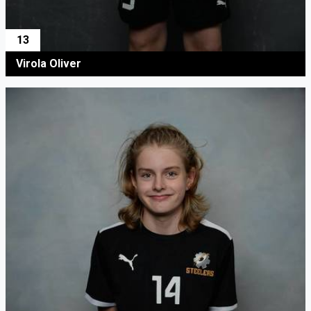
13
Virola Oliver