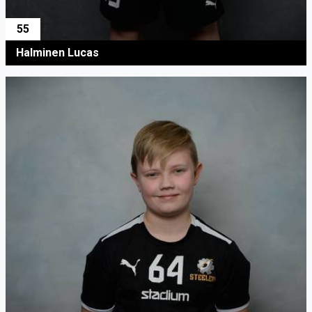
55
Halminen Lucas