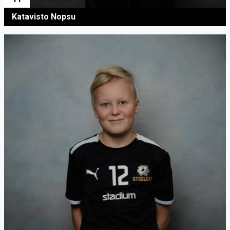
Katavisto Nopsu