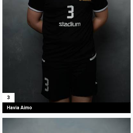
3
Havia Aimo