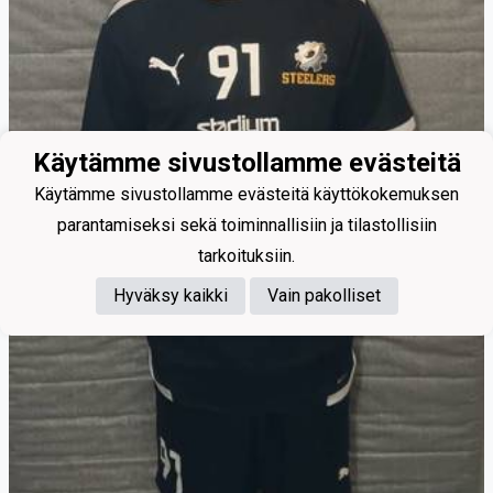
Käytämme sivustollamme evästeitä
Käytämme sivustollamme evästeitä käyttökokemuksen
parantamiseksi sekä toiminnallisiin ja tilastollisiin
tarkoituksiin.
Hyväksy kaikki
Vain pakolliset