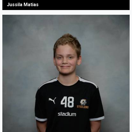
Jussila Matias