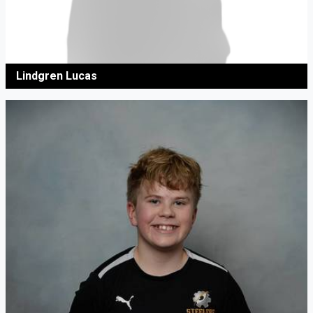
Lindgren Lucas