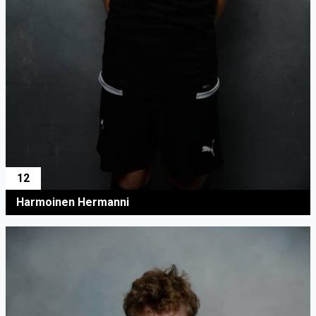
12
Harmoinen Hermanni