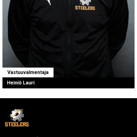
Vastuuvalmentaja
Heiniö Lauri