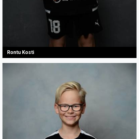
Rontu Kosti