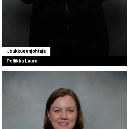
Joukkueenjohtaja
Pellikka Laura