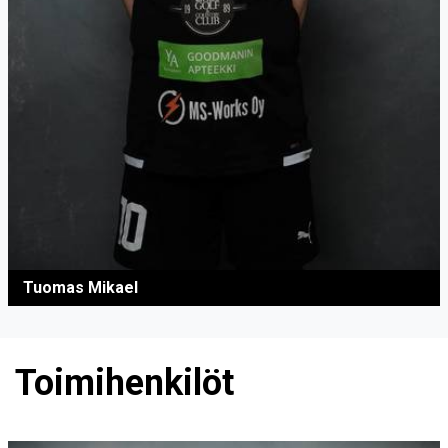
Tuomas Mikael
Toimihenkilöt