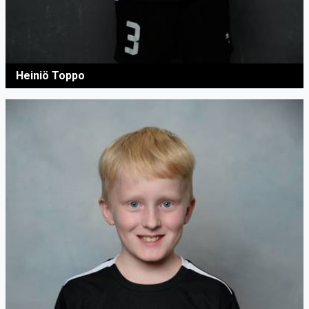
Heiniö Toppo