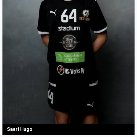
Saari Hugo