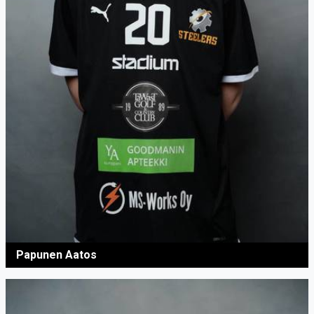
Papunen Aatos