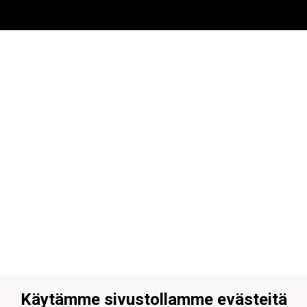
Käytämme sivustollamme evästeitä